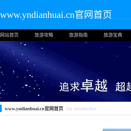
www.yndianhuai.cn官网首页
网站首页
旅游攻略
旅游指南
旅游宝典
www.yndianhuai.cn官网首页
Site Introduction