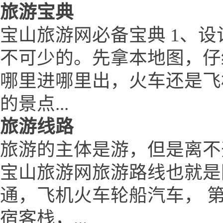
旅游宝典
宝山旅游网必备宝典 1、设
不可少的。先拿本地图，仔
哪里进哪里出，火车还是飞
的景点...
旅游线路
旅游的主体是游，但是离不
宝山旅游网旅游路线也就是
通，飞机火车轮船汽车， 
宿客栈，...