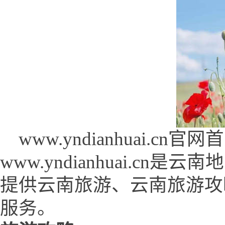
www.yndianhuai.cn官网首页 
www.yndianhuai.c
提供云南旅游、云南旅游攻
服务。