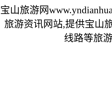
宝山旅游网www.yndian
旅游资讯网站,提供宝山
线路等旅