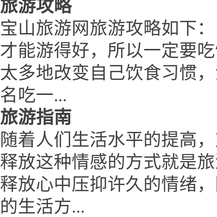
旅游攻略
宝山旅游网旅游攻略如下：
才能游得好，所以一定要吃
太多地改变自己饮食习惯，
名吃一...
旅游指南
随着人们生活水平的提高，
释放这种情感的方式就是旅
释放心中压抑许久的情绪，
的生活方...